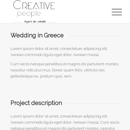
Wedding in Greece
Lorem ipsum dolor sit amet, consectetuer adipiscing elit.
Aenean commodo ligula eget dolor. Aenean massa.
Cum sociis natoque penatibus et magnis dis parturient montes,
nascetur ridiculus mus. Donec quam felis, ultricies nec,
pellentesque eu, pretium quis, sem.
Project description
Lorem ipsum dolor sit amet, consectetuer adipiscing elit.
Aenean commodo ligula eget dolor. Aenean massa. Cum sociis
natoque penatibus et magnis dis parturient montes, nascetur