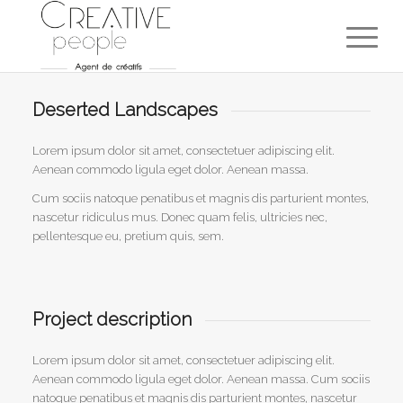
Deserted Landscapes
Lorem ipsum dolor sit amet, consectetuer adipiscing elit.
Aenean commodo ligula eget dolor. Aenean massa.
Cum sociis natoque penatibus et magnis dis parturient montes,
nascetur ridiculus mus. Donec quam felis, ultricies nec,
pellentesque eu, pretium quis, sem.
Project description
Lorem ipsum dolor sit amet, consectetuer adipiscing elit.
Aenean commodo ligula eget dolor. Aenean massa. Cum sociis
natoque penatibus et magnis dis parturient montes, nascetur