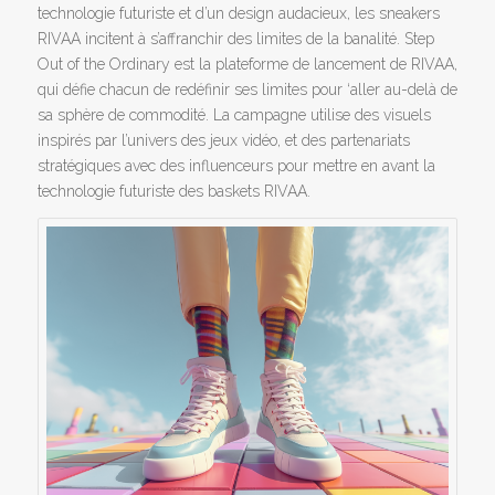
technologie futuriste et d’un design audacieux, les sneakers
RIVAA incitent à s’affranchir des limites de la banalité. Step
Out of the Ordinary est la plateforme de lancement de RIVAA,
qui défie chacun de redéfinir ses limites pour ‘aller au-delà de
sa sphère de commodité. La campagne utilise des visuels
inspirés par l’univers des jeux vidéo, et des partenariats
stratégiques avec des influenceurs pour mettre en avant la
technologie futuriste des baskets RIVAA.