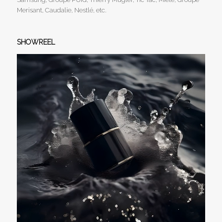
Merisant, Caudalie, Nestlé, etc.
SHOWREEL