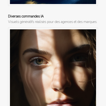
Diverses commandes IA
Visuels génératifs réalisés pour des agences et des marques.