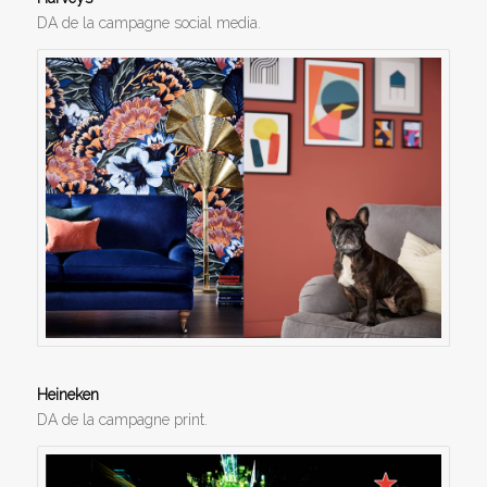
DA de la campagne social media.
Heineken
DA de la campagne print.