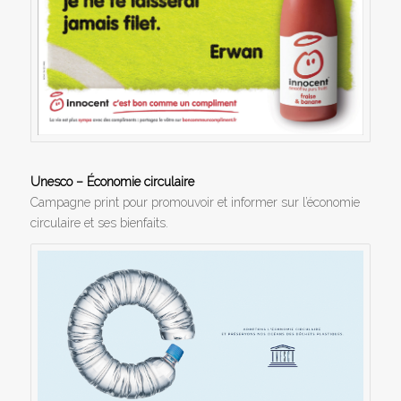
Unesco – Économie circulaire
Campagne print pour promouvoir et informer sur l’économie
circulaire et ses bienfaits.