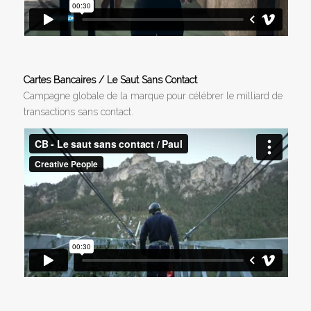
Cartes Bancaires / Le Saut Sans Contact
Campagne globale de la marque pour célébrer le milliard de
transactions sans contact.