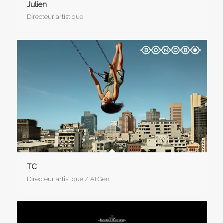
Julien
Directeur artistique
TC
Directeur artistique / AI Gen