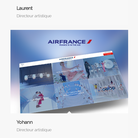
Laurent
Directeur artistique
Yohann
Directeur artistique