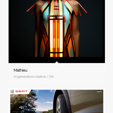
Mathieu
AI generative creative / DA