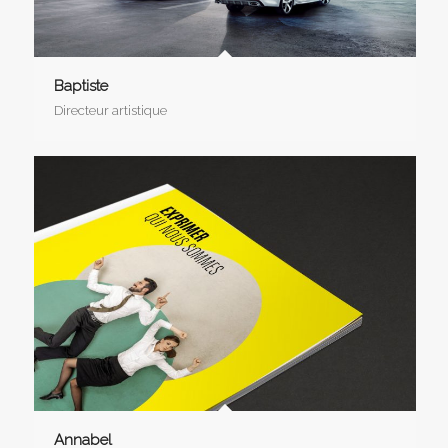
Baptiste
Directeur artistique
Annabel