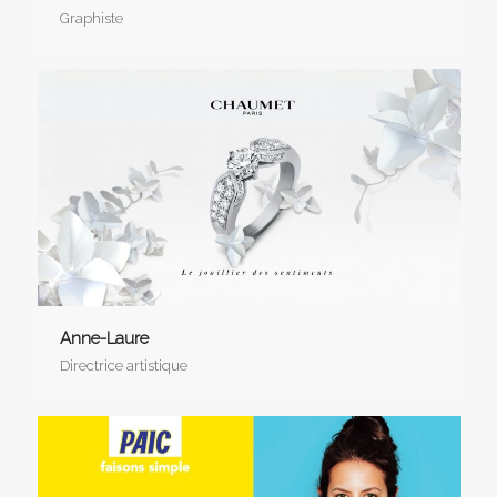
Graphiste
Anne-Laure
Directrice artistique