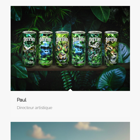
Paul
Directeur artistique