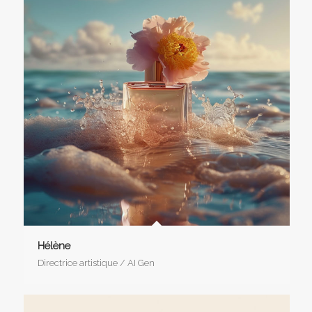
Hélène
Directrice artistique / AI Gen