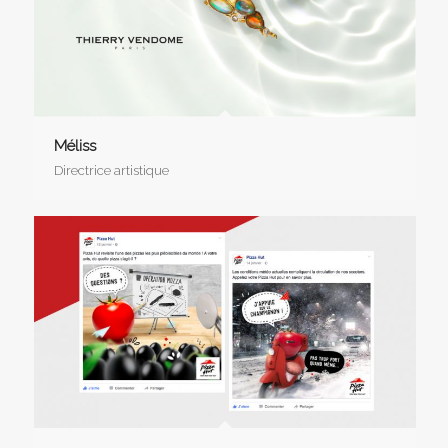
Méliss
Directrice artistique