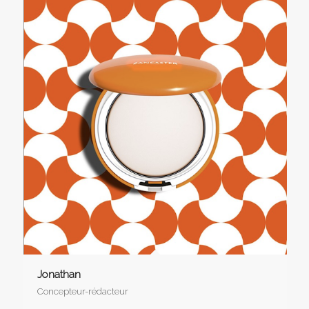
Jonathan
Concepteur-rédacteur