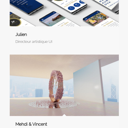
Julien
Directeur artistique UI
Mehdi & Vincent