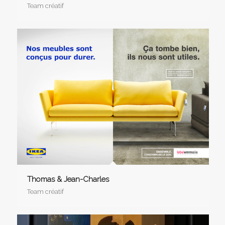
Team créatif
Thomas & Jean-Charles
Team créatif