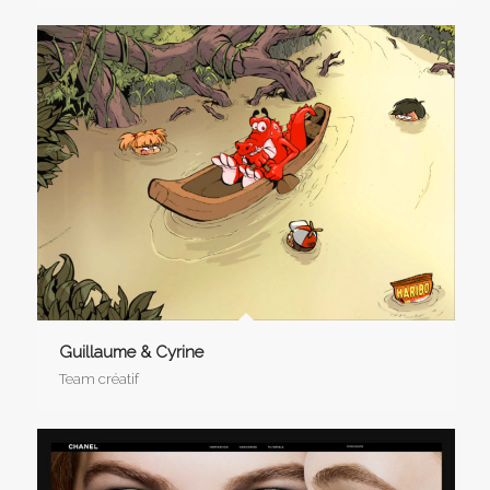
Guillaume & Cyrine
Team créatif