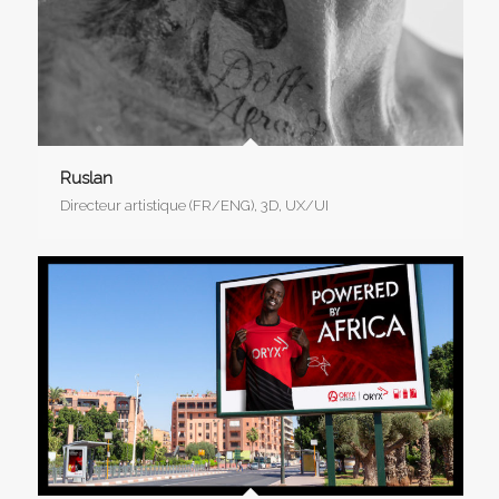
Ruslan
Directeur artistique (FR/ENG), 3D, UX/UI