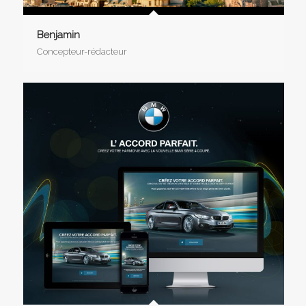
Benjamin
Concepteur-rédacteur