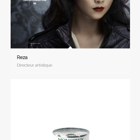
Reza
Directeur artistique