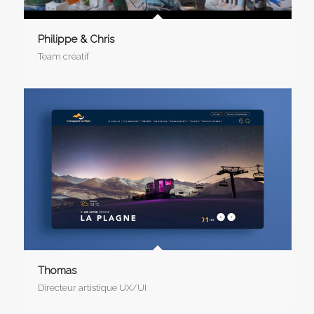
Philippe & Chris
Team créatif
Thomas
Directeur artistique UX/UI