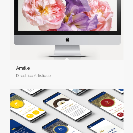
Amélie
Directrice Artistique