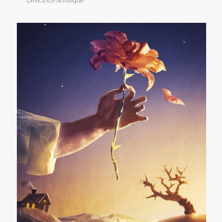
Directrice artistique