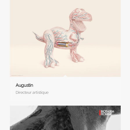
Augustin
Directeur artistique